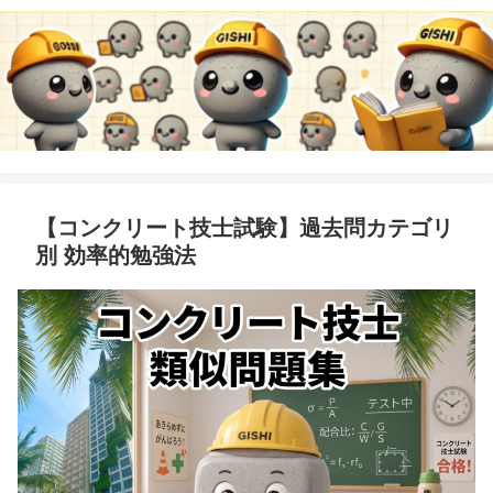
【コンクリート技士試験】過去問カテゴリ
別 効率的勉強法