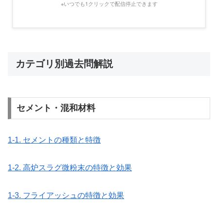
※いつでも1クリックで配信停止できます
カテゴリ別過去問解説
セメント・混和材料
1-1. セメントの種類と特徴
1-2. 高炉スラグ微粉末の特徴と効果
1-3. フライアッシュの特徴と効果