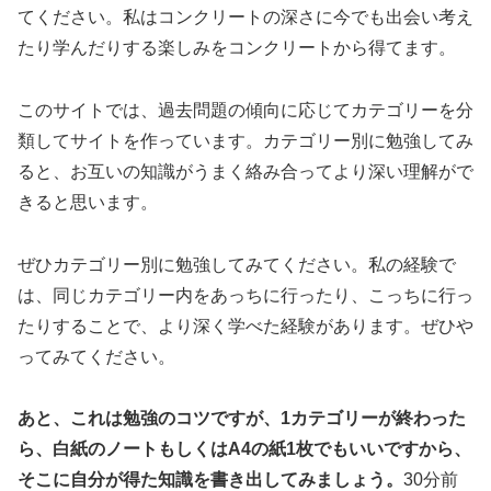
てください。私はコンクリートの深さに今でも出会い考え
たり学んだりする楽しみをコンクリートから得てます。
このサイトでは、過去問題の傾向に応じてカテゴリーを分
類してサイトを作っています。カテゴリー別に勉強してみ
ると、お互いの知識がうまく絡み合ってより深い理解がで
きると思います。
ぜひカテゴリー別に勉強してみてください。私の経験で
は、同じカテゴリー内をあっちに行ったり、こっちに行っ
たりすることで、より深く学べた経験があります。ぜひや
ってみてください。
あと、これは勉強のコツですが、1カテゴリーが終わった
ら、白紙のノートもしくはA4の紙1枚でもいいですから、
そこに自分が得た知識を書き出してみましょう。
30分前