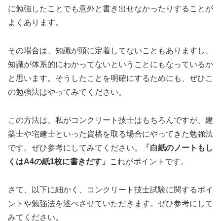
に勉強したことでも意外と書き出せなかったりすることが
よくあります。
その場合は、知識が頭に定着してないこともありますし、
知識が体系的にわかってないということにもなっているか
と思います。そうしたことを明確にするためにも、ぜひこ
の勉強法はやってみてください。
この方法は、私がコンクリート技士はもちろんですが、建
築士や宅建士といった資格を取る場合にやってきた勉強法
です。ぜひ参考にしてみてください。
「白紙のノートもし
くはA4の紙1枚に書きだす」
これがポイントです。
さて、以下に細かく、コンクリート技士試験に関するポイ
ントや勉強法を述べさせていただきます。ぜひ参考にして
みてください。