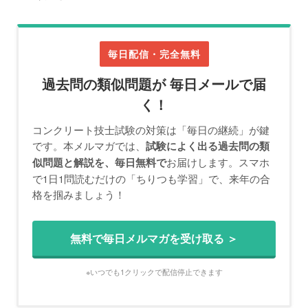
毎日配信・完全無料
過去問の類似問題が 毎日メールで届
く！
コンクリート技士試験の対策は「毎日の継続」が鍵
です。本メルマガでは、
試験によく出る過去問の類
お届けします。スマホ
似問題と解説を、毎日無料で
で1日1問読むだけの「ちりつも学習」で、来年の合
格を掴みましょう！
無料で毎日メルマガを受け取る ＞
※いつでも1クリックで配信停止できます