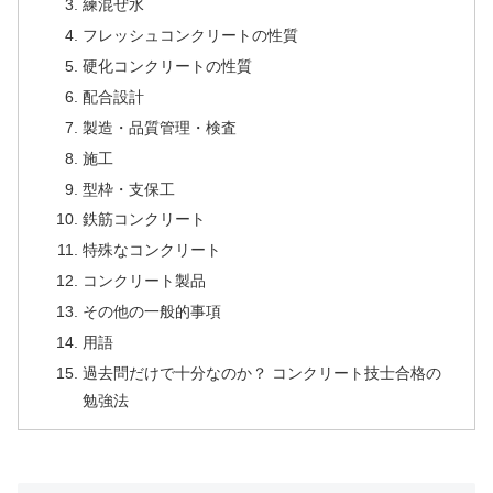
練混ぜ水
フレッシュコンクリートの性質
硬化コンクリートの性質
配合設計
製造・品質管理・検査
施工
型枠・支保工
鉄筋コンクリート
特殊なコンクリート
コンクリート製品
その他の一般的事項
用語
過去問だけで十分なのか？ コンクリート技士合格の
勉強法