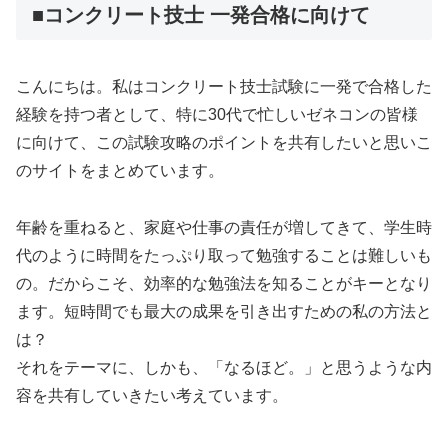
■コンクリート技士 一発合格に向けて
こんにちは。私はコンクリート技士試験に一発で合格した
経験を持つ者として、特に30代で忙しいゼネコンの皆様
に向けて、この試験攻略のポイントを共有したいと思いこ
のサイトをまとめています。
年齢を重ねると、家庭や仕事の責任が増してきて、学生時
代のように時間をたっぷり取って勉強することは難しいも
の。だからこそ、効率的な勉強法を知ることがキーとなり
ます。短時間でも最大の成果を引き出すための私の方法と
は？
それをテーマに、しかも、「なるほど。」と思うような内
容を共有していきたい考えています。