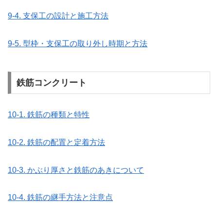
9-4. 支保工の設計と施工方法
9-5. 型枠・支保工の取り外し時期と方法
鉄筋コンクリート
10-1. 鉄筋の種類と特性
10-2. 鉄筋の配置と定着方法
10-3. かぶり厚さと鉄筋のあきについて
10-4. 鉄筋の継手方法と注意点