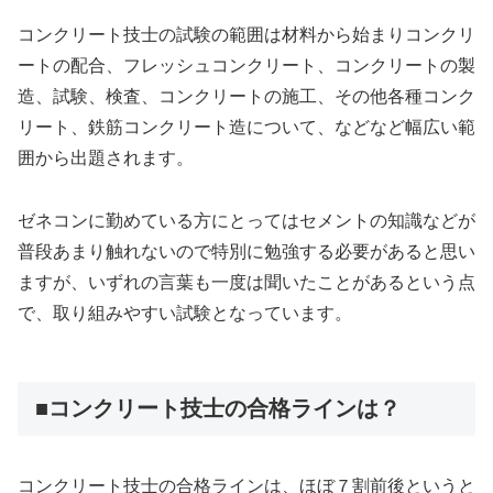
コンクリート技士の試験の範囲は材料から始まりコンクリ
ートの配合、フレッシュコンクリート、コンクリートの製
造、試験、検査、コンクリートの施工、その他各種コンク
リート、鉄筋コンクリート造について、などなど幅広い範
囲から出題されます。
ゼネコンに勤めている方にとってはセメントの知識などが
普段あまり触れないので特別に勉強する必要があると思い
ますが、いずれの言葉も一度は聞いたことがあるという点
で、取り組みやすい試験となっています。
■コンクリート技士の合格ラインは？
コンクリート技士の合格ラインは、ほぼ７割前後というと