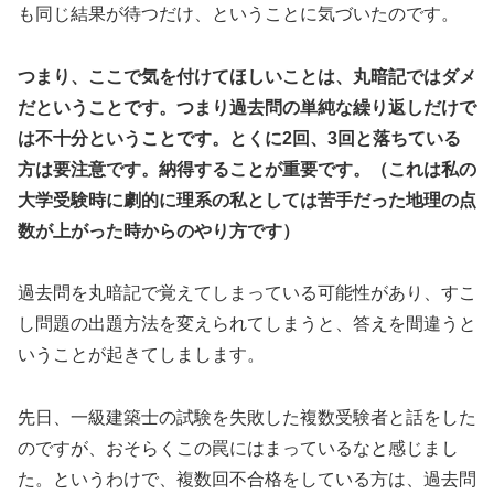
も同じ結果が待つだけ、ということに気づいたのです。
つまり、ここで気を付けてほしいことは、丸暗記ではダメ
だということです。つまり過去問の単純な繰り返しだけで
は不十分ということです。とくに2回、3回と落ちている
方は要注意です。納得することが重要です。（これは私の
大学受験時に劇的に理系の私としては苦手だった地理の点
数が上がった時からのやり方です）
過去問を丸暗記で覚えてしまっている可能性があり、すこ
し問題の出題方法を変えられてしまうと、答えを間違うと
いうことが起きてしまします。
先日、一級建築士の試験を失敗した複数受験者と話をした
のですが、おそらくこの罠にはまっているなと感じまし
た。というわけで、複数回不合格をしている方は、過去問