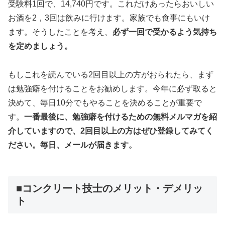
受験料1回で、14,740円です。これだけあったらおいしい
お酒を2，3回は飲みに行けます。家族でも食事にもいけ
ます。そうしたことを考え、
必ず一回で受かるよう気持ち
を定めましょう。
もしこれを読んでいる2回目以上の方がおられたら、まず
は勉強癖を付けることをお勧めします。今年に必ず取ると
決めて、毎日10分でもやることを決めることが重要で
す。
一番最後に、勉強癖を付けるための無料メルマガを紹
介していますので、2回目以上の方はぜひ登録してみてく
ださい。毎日、メールが届きます。
■コンクリート技士のメリット・デメリッ
ト