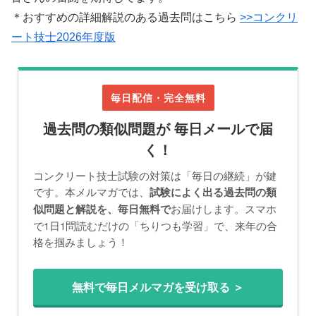
＊おすすめの詳細解説のある過去問はこちら
>>コンクリ
ート技士2026年度版
毎日配信・完全無料
過去問の類似問題が 毎日メールで届
く！
コンクリート技士試験の対策は「毎日の継続」が鍵
です。本メルマガでは、
試験によく出る過去問の類
お届けします。スマホ
似問題と解説を、毎日無料で
で1日1問読むだけの「ちりつも学習」で、来年の合
格を掴みましょう！
無料で毎日メルマガを受け取る ＞