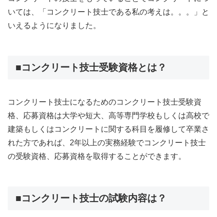
いては、「コンクリート技士である私の考えは。。。」と
いえるようになりました。
■コンクリート技士受験資格とは？
コンクリート技士になるためのコンクリート技士受験資
格、応募資格は大学や短大、高等専門学校もしくは高校で
建築もしくはコンクリートに関する科目を履修して卒業さ
れた方であれば、2年以上の実務経験でコンクリート技士
の受験資格、応募資格を取得することができます。
■コンクリート技士の試験内容は？