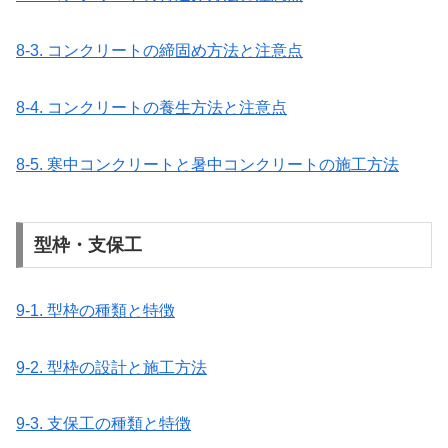
8-3. コンクリートの締固め方法と注意点
8-4. コンクリートの養生方法と注意点
8-5. 寒中コンクリートと暑中コンクリートの施工方法
型枠・支保工
9-1. 型枠の種類と特徴
9-2. 型枠の設計と施工方法
9-3. 支保工の種類と特徴