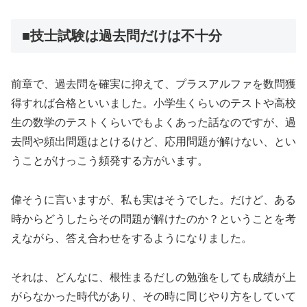
■技士試験は過去問だけは不十分
前章で、過去問を確実に抑えて、プラスアルファを数問獲
得すれば合格といいました。小学生くらいのテストや高校
生の数学のテストくらいでもよくあった話なのですが、過
去問や頻出問題はとけるけど、応用問題が解けない、とい
うことがけっこう頻発する方がいます。
偉そうに言いますが、私も実はそうでした。だけど、ある
時からどうしたらその問題が解けたのか？ということを考
えながら、答え合わせをするようになりました。
それは、どんなに、根性まるだしの勉強をしても成績が上
がらなかった時代があり、その時に同じやり方をしていて