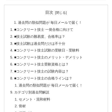
目次
過去問の類似問題が 毎日メールで届く！
■コンクリート技士 一発合格に向けて
■技士試験の難易度、合格率は？
■技士試験は過去問だけは不十分
■コンクリート技士試験の受験日・受験料
■コンクリート技士のメリット・デメリット
■コンクリート技士受験資格とは？
■コンクリート技士の試験内容は？
■コンクリート技士の合格ラインは？
過去問の類似問題が 毎日メールで届く！
カテゴリ別過去問解説
セメント・混和材料
骨材