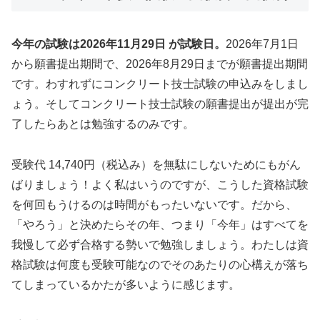
今年の試験は2026年11月29日 が試験日。
2026年7月1日
から願書提出期間で、2026年8月29日までが願書提出期間
です。わすれずにコンクリート技士試験の申込みをしまし
ょう。そしてコンクリート技士試験の願書提出が提出が完
了したらあとは勉強するのみです。
受験代 14,740円（税込み）を無駄にしないためにもがん
ばりましょう！よく私はいうのですが、こうした資格試験
を何回もうけるのは時間がもったいないです。だから、
「やろう」と決めたらその年、つまり「今年」はすべてを
我慢して必ず合格する勢いで勉強しましょう。わたしは資
格試験は何度も受験可能なのでそのあたりの心構えが落ち
てしまっているかたが多いように感じます。