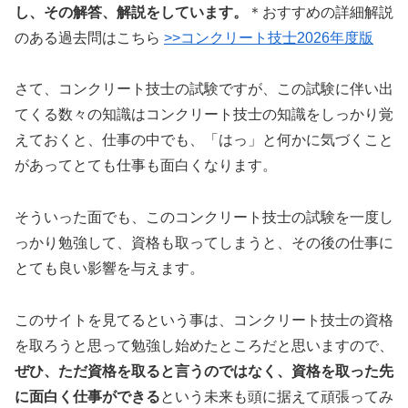
し、その解答、解説をしています。
＊おすすめの詳細解説
のある過去問はこちら
>>コンクリート技士2026年度版
さて、コンクリート技士の試験ですが、この試験に伴い出
てくる数々の知識はコンクリート技士の知識をしっかり覚
えておくと、仕事の中でも、「はっ」と何かに気づくこと
があってとても仕事も面白くなります。
そういった面でも、このコンクリート技士の試験を一度し
っかり勉強して、資格も取ってしまうと、その後の仕事に
とても良い影響を与えます。
このサイトを見てるという事は、コンクリート技士の資格
を取ろうと思って勉強し始めたところだと思いますので、
ぜひ、ただ資格を取ると言うのではなく、資格を取った先
に面白く仕事ができる
という未来も頭に据えて頑張ってみ