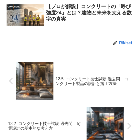
【プロが解説】コンクリートの「呼び
強度24」とは？建物と未来を支える数
字の真実
Rikisei
12-5. コンクリート技士試験 過去問 コ
ンクリート製品の設計と施工方法
13-2. コンクリート技士試験 過去問 耐
震設計の基本的な考え方