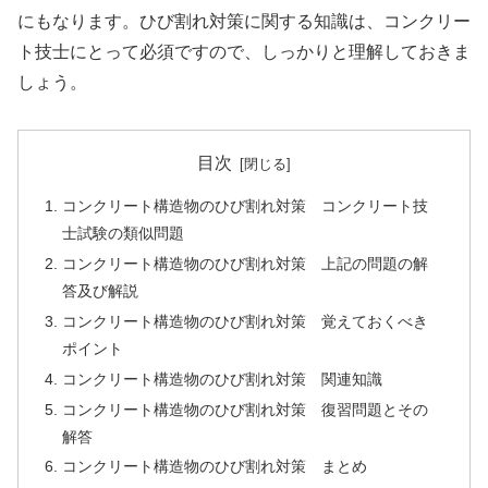
にもなります。ひび割れ対策に関する知識は、コンクリー
ト技士にとって必須ですので、しっかりと理解しておきま
しょう。
目次
コンクリート構造物のひび割れ対策 コンクリート技
士試験の類似問題
コンクリート構造物のひび割れ対策 上記の問題の解
答及び解説
コンクリート構造物のひび割れ対策 覚えておくべき
ポイント
コンクリート構造物のひび割れ対策 関連知識
コンクリート構造物のひび割れ対策 復習問題とその
解答
コンクリート構造物のひび割れ対策 まとめ