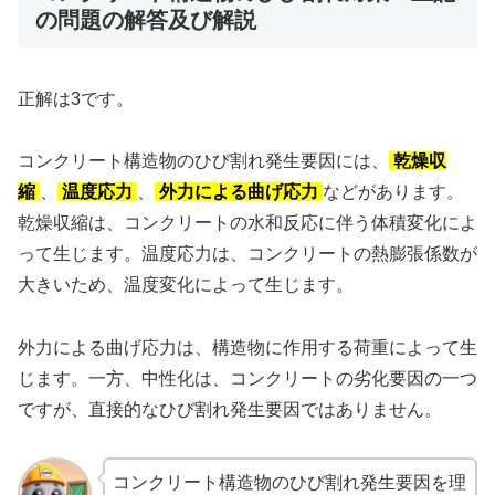
の問題の解答及び解説
正解は3です。
コンクリート構造物のひび割れ発生要因には、
乾燥収
縮
、
温度応力
、
外力による曲げ応力
などがあります。
乾燥収縮は、コンクリートの水和反応に伴う体積変化によ
って生じます。温度応力は、コンクリートの熱膨張係数が
大きいため、温度変化によって生じます。
外力による曲げ応力は、構造物に作用する荷重によって生
じます。一方、中性化は、コンクリートの劣化要因の一つ
ですが、直接的なひび割れ発生要因ではありません。
コンクリート構造物のひび割れ発生要因を理