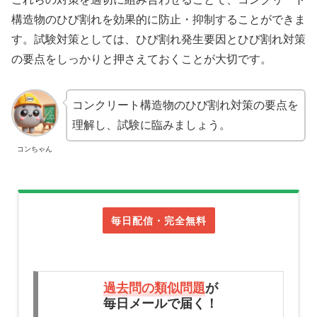
構造物のひび割れを効果的に防止・抑制することができま
す。試験対策としては、ひび割れ発生要因とひび割れ対策
の要点をしっかりと押さえておくことが大切です。
コンクリート構造物のひび割れ対策の要点を
理解し、試験に臨みましょう。
コンちゃん
毎日配信・完全無料
過去問の類似問題
が
毎日メールで届く！