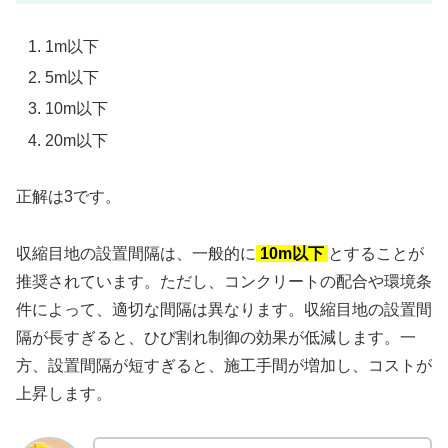
1m以下
5m以下
10m以下
20m以下
正解は3です。
収縮目地の設置間隔は、一般的に
10m以下
とすることが
推奨されています。ただし、コンクリートの配合や環境条
件によって、適切な間隔は異なります。収縮目地の設置間
隔が長すぎると、ひび割れ制御の効果が低減します。一
方、設置間隔が短すぎると、施工手間が増加し、コストが
上昇します。