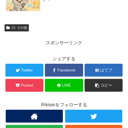
13. その他
スポンサーリンク
シェアする
Twitter
Facebook
はてブ
Pocket
LINE
コピー
Rikiseiをフォローする