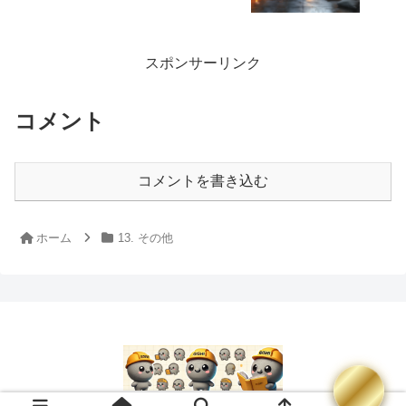
スポンサーリンク
コメント
コメントを書き込む
ホーム
13. その他