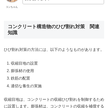
コンちゃん
コンクリート構造物のひび割れ対策 関連
知識
ひび割れ対策の方法には、以下のようなものがあります。
収縮目地の設置
膨張材の使用
鉄筋の配置
適切な養生の実施
収縮目地は、コンクリートの収縮ひび割れを制御するため
に設置します。膨張材は、コンクリートの収縮を補償する