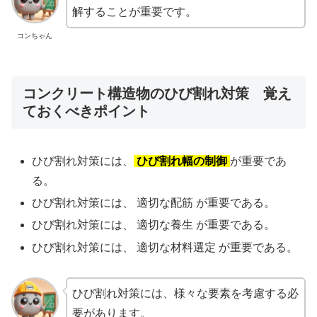
解することが重要です。
コンちゃん
コンクリート構造物のひび割れ対策 覚え
ておくべきポイント
ひび割れ対策には、
ひび割れ幅の制御
が重要であ
る。
ひび割れ対策には、 適切な配筋 が重要である。
ひび割れ対策には、 適切な養生 が重要である。
ひび割れ対策には、 適切な材料選定 が重要である。
ひび割れ対策には、様々な要素を考慮する必
要があります。