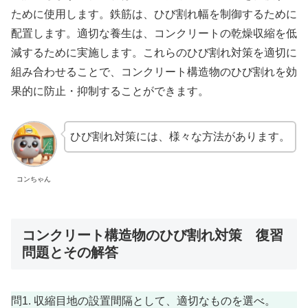
ために使用します。鉄筋は、ひび割れ幅を制御するために
配置します。適切な養生は、コンクリートの乾燥収縮を低
減するために実施します。これらのひび割れ対策を適切に
組み合わせることで、コンクリート構造物のひび割れを効
果的に防止・抑制することができます。
ひび割れ対策には、様々な方法があります。
コンちゃん
コンクリート構造物のひび割れ対策 復習
問題とその解答
問1. 収縮目地の設置間隔として、適切なものを選べ。