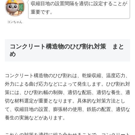
収縮目地の設置間隔を適切に設定することが
重要です。
コンちゃん
コンクリート構造物のひび割れ対策 まと
め
コンクリート構造物のひび割れは、乾燥収縮、温度応力、
外力による曲げ応力などによって発生します。ひび割れ対
策には、ひび割れ幅の制御、適切な配筋、適切な養生、適
切な材料選定が重要となります。具体的な対策方法とし
て、収縮目地の設置、膨張材の使用、鉄筋の配置、適切な
養生の実施などがあります。
これらの対策を適切に組み合わせることで、コンクリート