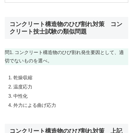
コンクリート構造物のひび割れ対策 コン
クリート技士試験の類似問題
問1. コンクリート構造物のひび割れ発生要因として、適
切でないものを選べ。
乾燥収縮
温度応力
中性化
外力による曲げ応力
コンクリート構造物のひび割れ対策 上記