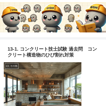
13-1. コンクリート技士試験 過去問 コン
クリート構造物のひび割れ対策
13. その他