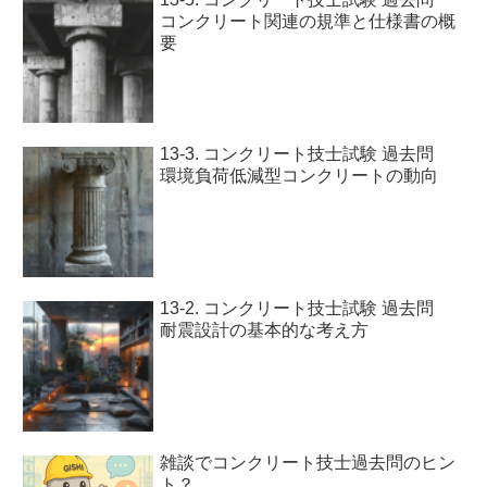
コンクリート関連の規準と仕様書の概
要
13-3. コンクリート技士試験 過去問
環境負荷低減型コンクリートの動向
13-2. コンクリート技士試験 過去問
耐震設計の基本的な考え方
雑談でコンクリート技士過去問のヒン
ト？