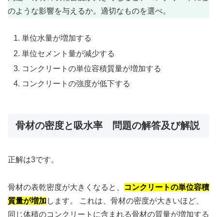
のような影響を与えるか。適切なものを選べ。
単位水量が増加する
単位セメント量が減少する
コンクリートの単位容積質量が増加する
コンクリートの強度が低下する
骨材の密度と吸水率 問題の解答及び解説
正解は3です。
骨材の表乾密度が大きくなると、
コンクリートの単位容積
質量が増加
します。 これは、骨材の密度が大きいほど、
同じ体積のコンクリートに含まれる骨材の質量が増加する