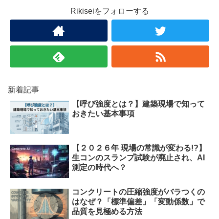
Rikiseiをフォローする
新着記事
【呼び強度とは？】建築現場で知って
おきたい基本事項
【２０２６年 現場の常識が変わる!?】
生コンのスランプ試験が廃止され、AI
測定の時代へ？
コンクリートの圧縮強度がバラつくの
はなぜ？「標準偏差」「変動係数」で
品質を見極める方法