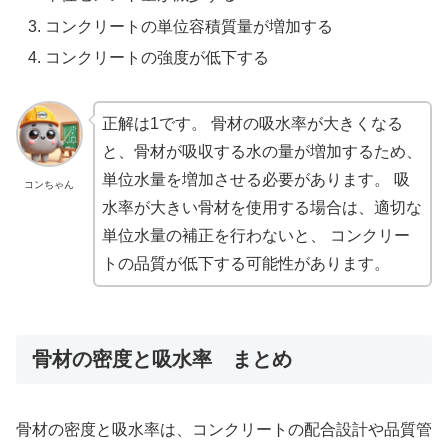
コンクリートの単位容積質量が増加する
コンクリートの強度が低下する
正解は1です。 骨材の吸水率が大きくなる
と、骨材が吸収する水の量が増加するため、
単位水量を増加させる必要があります。 吸
コンちゃん
水率が大きい骨材を使用する場合は、適切な
単位水量の補正を行わないと、 コンクリー
トの品質が低下する可能性があります。
骨材の密度と吸水率 まとめ
骨材の密度と吸水率は、コンクリートの配合設計や品質管