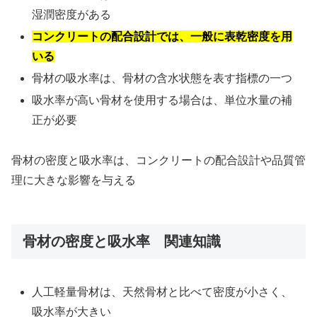
湿潤密度がある
コンクリートの配合設計では、一般に表乾密度を用
いる
骨材の吸水率は、骨材の含水状態を表す指標の一つ
吸水率が高い骨材を使用する場合は、単位水量の補
正が必要
骨材の密度と吸水率は、コンクリートの配合設計や品質管
理に大きな影響を与える
骨材の密度と吸水率 関連知識
人工軽量骨材は、天然骨材と比べて密度が小さく、
吸水率が大きい