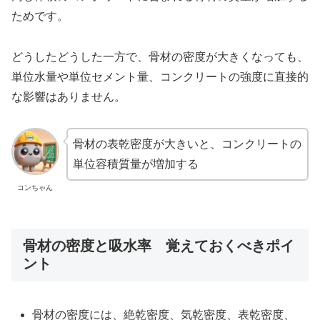
ためです。
どうしたどうした一方で、骨材の密度が大きくなっても、
単位水量や単位セメント量、コンクリートの強度に直接的
な影響はありません。
骨材の表乾密度が大きいと、コンクリートの
単位容積質量が増加する
コンちゃん
骨材の密度と吸水率 覚えておくべきポイ
ント
骨材の密度には、絶乾密度、気乾密度、表乾密度、