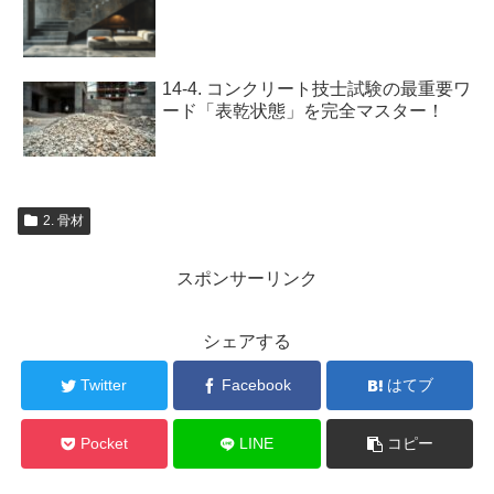
14-4. コンクリート技士試験の最重要ワ
ード「表乾状態」を完全マスター！
2. 骨材
スポンサーリンク
シェアする
Twitter
Facebook
はてブ
Pocket
LINE
コピー