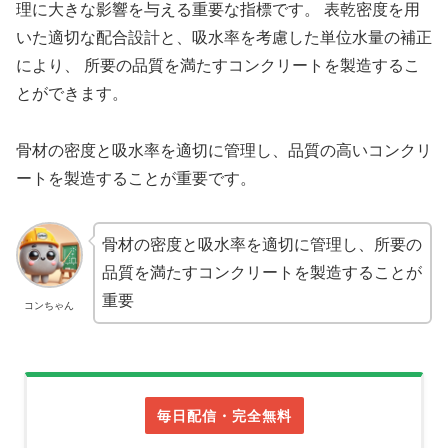
理に大きな影響を与える重要な指標です。 表乾密度を用
いた適切な配合設計と、吸水率を考慮した単位水量の補正
により、 所要の品質を満たすコンクリートを製造するこ
とができます。
骨材の密度と吸水率を適切に管理し、品質の高いコンクリ
ートを製造することが重要です。
骨材の密度と吸水率を適切に管理し、所要の
品質を満たすコンクリートを製造することが
重要
コンちゃん
毎日配信・完全無料