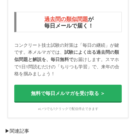
過去問の類似問題
が
毎日メールで届く！
コンクリート技士試験の対策は「毎日の継続」が鍵
です。本メルマガでは、
試験によく出る過去問の類
お届けします。スマホ
似問題と解説を、毎日無料で
で1日1問読むだけの「ちりつも学習」で、来年の合
格を掴みましょう！
無料で毎日メルマガを受け取る ＞
※いつでも1クリックで配信停止できます
▶関連記事