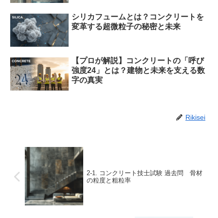
シリカフュームとは？コンクリートを
変革する超微粒子の秘密と未来
【プロが解説】コンクリートの「呼び
強度24」とは？建物と未来を支える数
字の真実
Rikisei
2-1. コンクリート技士試験 過去問 骨材
の粒度と粗粒率