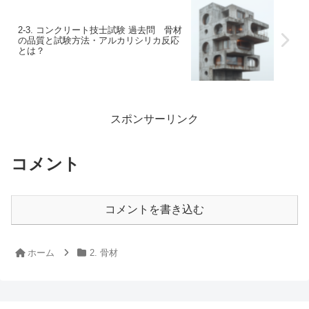
2-3. コンクリート技士試験 過去問 骨材
の品質と試験方法・アルカリシリカ反応
とは？
スポンサーリンク
コメント
コメントを書き込む
ホーム
2. 骨材