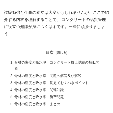
試験勉強と仕事の両立は大変かもしれませんが、ここで紹
介する内容を理解することで、 コンクリートの品質管理
に役立つ知識が身につくはずです。一緒に頑張りましょ
う！
目次
骨材の密度と吸水率 コンクリート技士試験の類似問
題
骨材の密度と吸水率 問題の解答及び解説
骨材の密度と吸水率 覚えておくべきポイント
骨材の密度と吸水率 関連知識
骨材の密度と吸水率 復習問題
骨材の密度と吸水率 まとめ