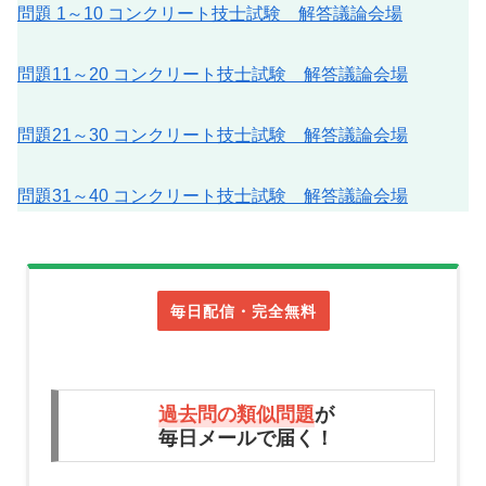
問題 1～10 コンクリート技士試験 解答議論会場
問題11～20 コンクリート技士試験 解答議論会場
問題21～30 コンクリート技士試験 解答議論会場
問題31～40 コンクリート技士試験 解答議論会場
毎日配信・完全無料
過去問の類似問題
が
毎日メールで届く！