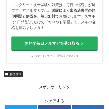
コンクリート技士試験の対策は「毎日の継続」が鍵
です。本メルマガでは、
試験によく出る過去問の類
お届けします。スマホ
似問題と解説を、毎日無料で
で1日1問読むだけの「ちりつも学習」で、来年の合
格を掴みましょう！
無料で毎日メルマガを受け取る ＞
※いつでも1クリックで配信停止できます
解答速報
スポンサーリンク
シェアする