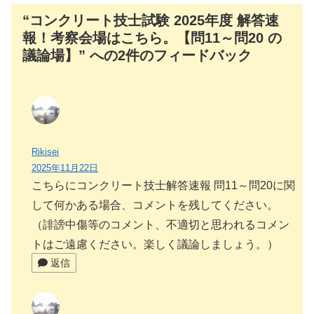
“コンクリート技士試験 2025年度 解答速
報！考察会場はこちら。【問11～問20 の
議論場】” への2件のフィードバック
Rikisei
2025年11月22日
こちらにコンクリート技士解答速報 問11～問20に関
して何かある場合、コメントを残してください。
（誹謗中傷等のコメント、不適切と思われるコメン
トはご遠慮ください。楽しく議論しましょう。）
返信