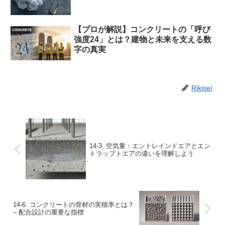
【プロが解説】コンクリートの「呼び
強度24」とは？建物と未来を支える数
字の真実
Rikisei
14-3. 空気量：エントレインドエアとエン
トラップトエアの違いを理解しよう
14-6. コンクリートの骨材の実積率とは？
– 配合設計の重要な指標