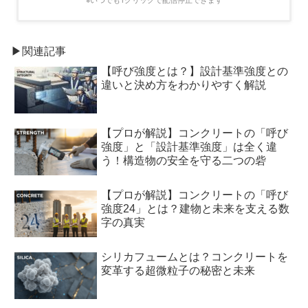
▶関連記事
【呼び強度とは？】設計基準強度との
違いと決め方をわかりやすく解説
【プロが解説】コンクリートの「呼び
強度」と「設計基準強度」は全く違
う！構造物の安全を守る二つの砦
【プロが解説】コンクリートの「呼び
強度24」とは？建物と未来を支える数
字の真実
シリカフュームとは？コンクリートを
変革する超微粒子の秘密と未来