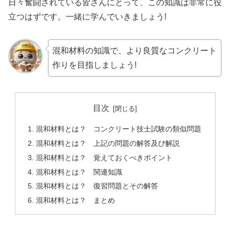
日々奮闘されている皆さんにとって、この知識は非常に役
立つはずです。一緒に学んでいきましょう!
混和材料の知識で、より良質なコンクリート
作りを目指しましょう!
目次
混和材料とは？ コンクリート技士試験の類似問題
混和材料とは？ 上記の問題の解答及び解説
混和材料とは？ 覚えておくべきポイント
混和材料とは？ 関連知識
混和材料とは？ 復習問題とその解答
混和材料とは？ まとめ