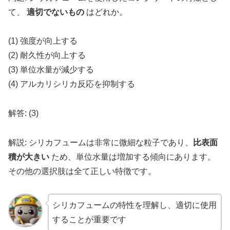
て、
適切でないもの
はどれか。
(1) 強度が向上する
(2) 耐久性が向上する
(3) 単位水量が減少する
(4) アルカリシリカ反応を抑制する
解答: (3)
解説: シリカフュームは非常に微細な粒子であり、
比表面
積が大きい
ため、単位水量は増加する傾向にあります。
その他の選択肢は全て正しい特徴です。
シリカフュームの特性を理解し、適切に使用
することが重要です