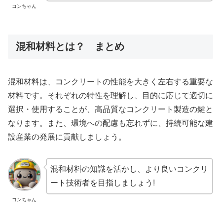
コンちゃん
混和材料とは？ まとめ
混和材料は、コンクリートの性能を大きく左右する重要な
材料です。それぞれの特性を理解し、目的に応じて適切に
選択・使用することが、高品質なコンクリート製造の鍵と
なります。また、環境への配慮も忘れずに、持続可能な建
設産業の発展に貢献しましょう。
混和材料の知識を活かし、より良いコンクリ
ート技術者を目指しましょう!
コンちゃん