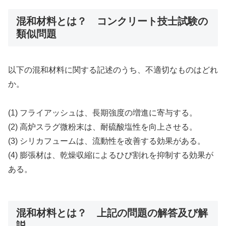
混和材料とは？ コンクリート技士試験の
類似問題
以下の混和材料に関する記述のうち、不適切なものはどれ
か。
(1) フライアッシュは、長期強度の増進に寄与する。
(2) 高炉スラグ微粉末は、耐硫酸塩性を向上させる。
(3) シリカフュームは、流動性を改善する効果がある。
(4) 膨張材は、乾燥収縮によるひび割れを抑制する効果が
ある。
混和材料とは？ 上記の問題の解答及び解
説