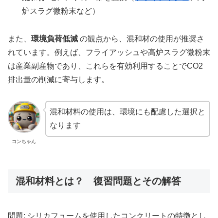
炉スラグ微粉末など）
また、
環境負荷低減
の観点から、混和材の使用が推奨さ
れています。例えば、フライアッシュや高炉スラグ微粉末
は産業副産物であり、これらを有効利用することでCO2
排出量の削減に寄与します。
混和材料の使用は、環境にも配慮した選択と
なります
コンちゃん
混和材料とは？ 復習問題とその解答
問題: シリカフュームを使用したコンクリートの特徴とし