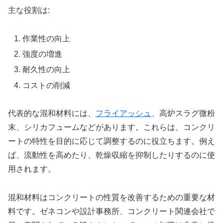
主な役割は:
作業性の向上
強度の増進
耐久性の向上
コストの削減
代表的な混和材料には、
フライアッシュ
、高炉スラグ微粉
末、シリカフュームなどがあります。これらは、コンクリ
ートの特性を目的に応じて調整するのに役立ちます。例え
ば、流動性を高めたり、乾燥収縮を抑制したりするのに使
用されます。
混和材料はコンクリートの性質を改善するための重要な材
料です。ゼネコンや設計事務所、コンクリート関連会社で