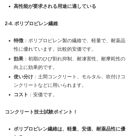
高性能が要求される用途に適している
2-4. ポリプロピレン繊維
特徴
：ポリプロピレン製の繊維で、軽量で、耐薬品
性に優れています。比較的安価です。
効果
：初期のひび割れ抑制、耐凍害性、耐摩耗性の
向上に効果的です。
使い分け
：土間コンクリート、モルタル、吹付けコ
ンクリートなどに用いられます。
コスト
：安価です。
コンクリート技士試験ポイント！
ポリプロピレン繊維は、軽量、安価、耐薬品性に優