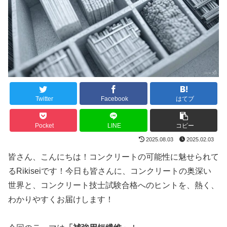
Twitter
Facebook
はてブ
Pocket
LINE
コピー
2025.08.03
2025.02.03
皆さん、こんにちは！コンクリートの可能性に魅せられて
るRikiseiです！今日も皆さんに、コンクリートの奥深い
世界と、コンクリート技士試験合格へのヒントを、熱く、
わかりやすくお届けします！