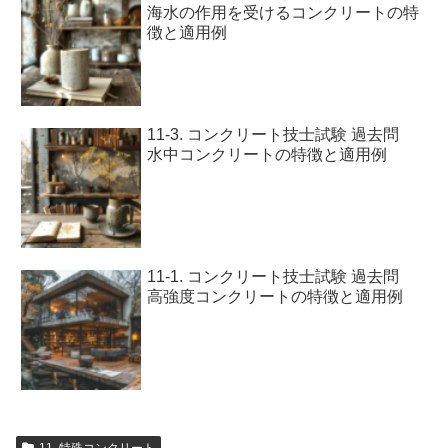
海水の作用を受けるコンクリートの特
徴と適用例
11-3. コンクリート技士試験 過去問
水中コンクリートの特徴と適用例
11-1. コンクリート技士試験 過去問
高強度コンクリートの特徴と適用例