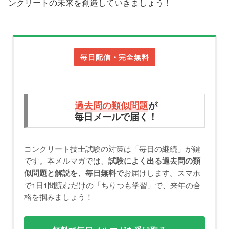
ンクリートの未来を創造していきましょう！
毎日配信・完全無料
過去問の類似問題
が
毎日メールで届く！
コンクリート技士試験の対策は「毎日の継続」が鍵
です。本メルマガでは、
試験によく出る過去問の類
お届けします。スマホ
似問題と解説を、毎日無料で
で1日1問読むだけの「ちりつも学習」で、来年の合
格を掴みましょう！