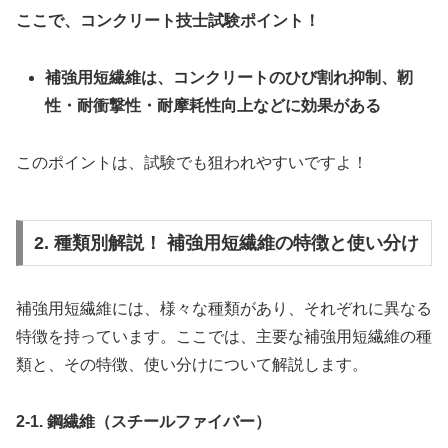
ここで、コンクリート技士試験ポイント！
補強用短繊維は、コンクリートのひび割れ抑制、靭
性・耐衝撃性・耐摩耗性向上などに効果がある
このポイントは、試験でも狙われやすいですよ！
2. 種類別解説！ 補強用短繊維の特徴と使い分け
補強用短繊維には、様々な種類があり、それぞれに異なる
特徴を持っています。ここでは、主要な補強用短繊維の種
類と、その特徴、使い分けについて解説します。
2-1. 鋼繊維（スチールファイバー）