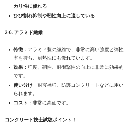
カリ性に優れる
ひび割れ抑制や靭性向上に適している
2-6. アラミド繊維
特徴
：アラミド製の繊維で、非常に高い強度と弾性
率を持ち、耐熱性にも優れています。
効果
：強度、靭性、耐衝撃性の向上に非常に効果的
です。
使い分け
：耐震補強、防護コンクリートなどに用い
られます。
コスト
：非常に高価です。
コンクリート技士試験ポイント！