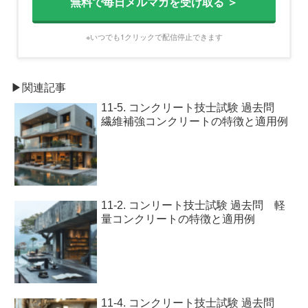
無料で毎日メルマガを受け取る ＞
※いつでも1クリックで配信停止できます
▶関連記事
11-5. コンクリート技士試験 過去問
繊維補強コンクリートの特徴と適用例
11-2. コンリート技士試験 過去問 軽
量コンクリートの特徴と適用例
11-4. コンクリート技士試験 過去問