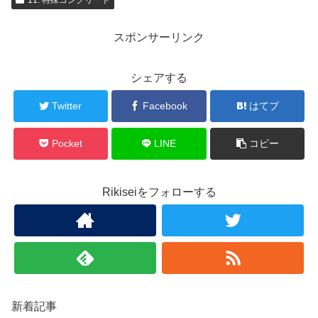
11. 特殊コンクリート
スポンサーリンク
シェアする
Twitter
Facebook
はてブ
Pocket
LINE
コピー
Rikiseiをフォローする
新着記事