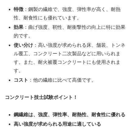
特徴
：鋼製の繊維で、強度、弾性率が高く、耐熱
性、耐食性にも優れています。
効果
：曲げ強度、靭性、耐衝撃性の向上に特に効果
的です。
使い分け
：高い強度が求められる床、舗装、トンネ
ル覆工、コンクリート二次製品などに用いられま
す。また、耐火被覆コンクリートにも使用されま
す。
コスト
：他の繊維に比べて高価です。
コンクリート技士試験ポイント！
鋼繊維は、強度、弾性率、耐熱性、耐食性に優れる
高い強度が求められる用途に適している