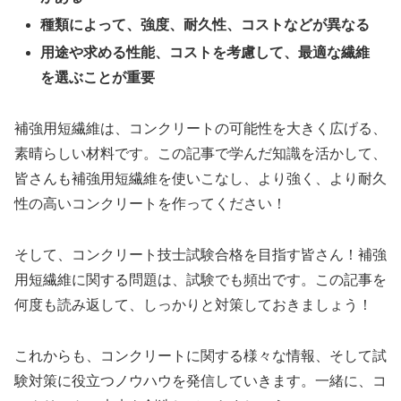
種類によって、強度、耐久性、コストなどが異なる
用途や求める性能、コストを考慮して、最適な繊維
を選ぶことが重要
補強用短繊維は、コンクリートの可能性を大きく広げる、
素晴らしい材料です。この記事で学んだ知識を活かして、
皆さんも補強用短繊維を使いこなし、より強く、より耐久
性の高いコンクリートを作ってください！
そして、コンクリート技士試験合格を目指す皆さん！補強
用短繊維に関する問題は、試験でも頻出です。この記事を
何度も読み返して、しっかりと対策しておきましょう！
これからも、コンクリートに関する様々な情報、そして試
験対策に役立つノウハウを発信していきます。一緒に、コ