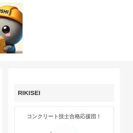
RIKISEI
コンクリート技士合格応援団！