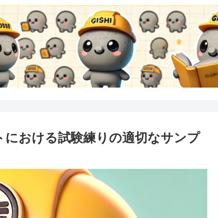
ェクトにおける試験練りの適切なサンプ