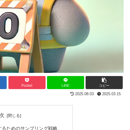
Pocket
LINE
コピー
2025.08.03
2025.03.15
次
するためのサンプリング戦略