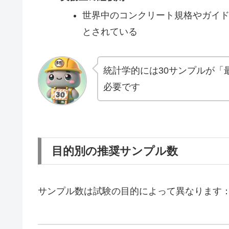
世界中のコンクリート規格やガイド
とされている
統計学的には30サンプルが「
必要です
目的別の推奨サンプル数
サンプル数は試験の目的によって異なります