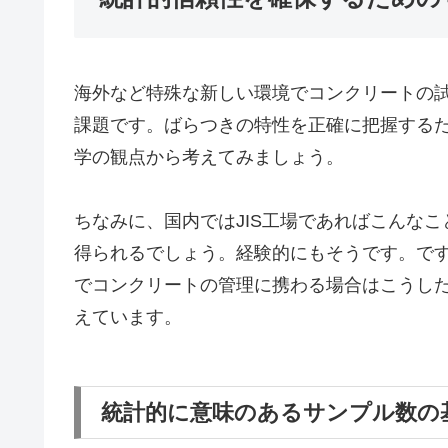
海外など特殊な新しい環境でコンクリートの
課題です。ばらつきの特性を正確に把握する
学の観点から考えてみましょう。
ちなみに、国内ではJIS工場であればこんな
得られるでしょう。経験的にもそうです。で
でコンクリートの管理に携わる場合はこうし
えています。
統計的に意味のあるサンプル数の