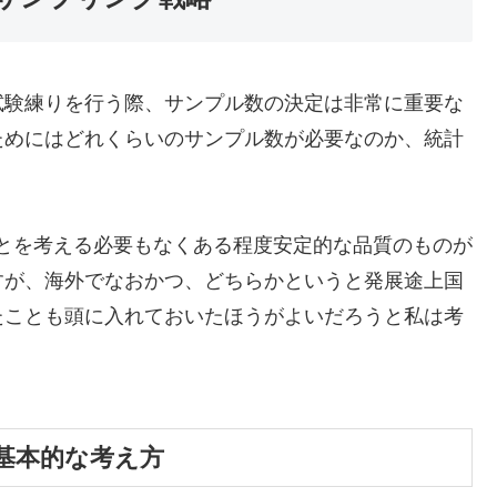
試験練りを行う際、サンプル数の決定は非常に重要な
ためにはどれくらいのサンプル数が必要なのか、統計
ことを考える必要もなくある程度安定的な品質のものが
すが、海外でなおかつ、どちらかというと発展途上国
たことも頭に入れておいたほうがよいだろうと私は考
基本的な考え方