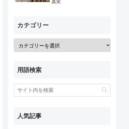
真実
カテゴリー
用語検索
人気記事