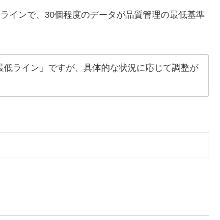
ラインで、30個程度のデータが品質管理の最低基準
最低ライン」ですが、具体的な状況に応じて調整が
：