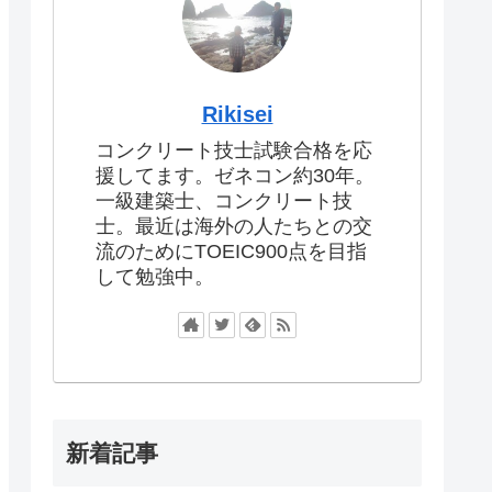
Rikisei
コンクリート技士試験合格を応
援してます。ゼネコン約30年。
一級建築士、コンクリート技
士。最近は海外の人たちとの交
流のためにTOEIC900点を目指
して勉強中。
新着記事